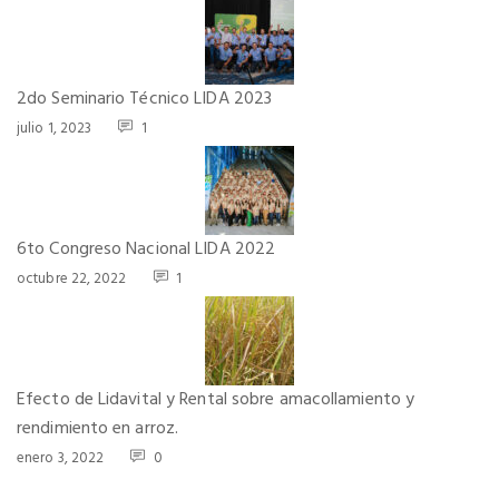
2do Seminario Técnico LIDA 2023
julio 1, 2023
1
6to Congreso Nacional LIDA 2022
octubre 22, 2022
1
Efecto de Lidavital y Rental sobre amacollamiento y
rendimiento en arroz.
enero 3, 2022
0