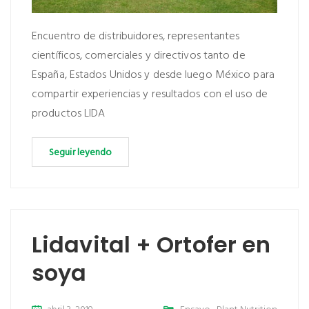
Encuentro de distribuidores, representantes
científicos, comerciales y directivos tanto de
España, Estados Unidos y desde luego México para
compartir experiencias y resultados con el uso de
productos LIDA
Seguir leyendo
Lidavital + Ortofer en
soya