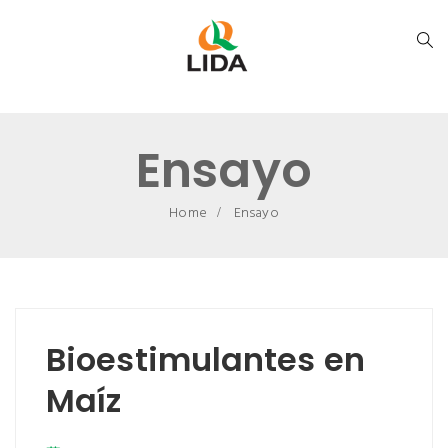
Ensayo
Home
Ensayo
Bioestimulantes en
Maíz