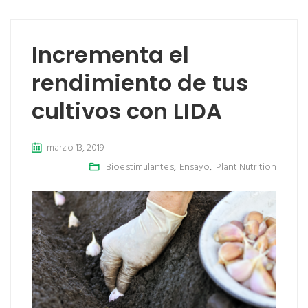
Incrementa el
rendimiento de tus
cultivos con LIDA
marzo 13, 2019
Bioestimulantes
,
Ensayo
,
Plant Nutrition