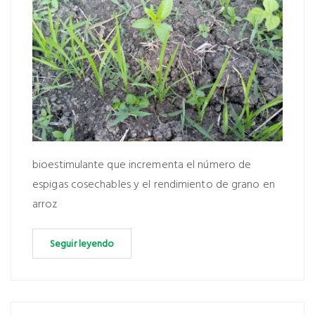
bioestimulante que incrementa el número de
espigas cosechables y el rendimiento de grano en
arroz
Seguir leyendo