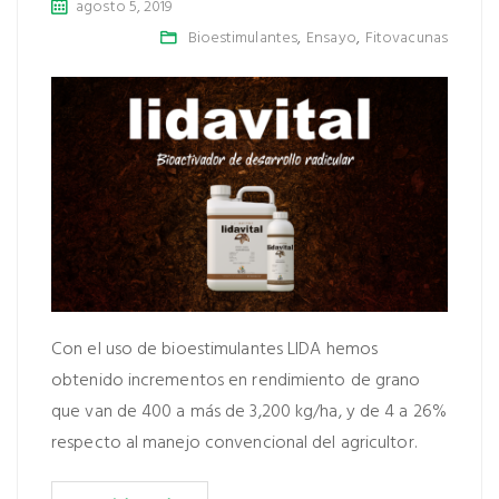
agosto 5, 2019
Bioestimulantes
,
Ensayo
,
Fitovacunas
Con el uso de bioestimulantes LIDA hemos
obtenido incrementos en rendimiento de grano
que van de 400 a más de 3,200 kg/ha, y de 4 a 26%
respecto al manejo convencional del agricultor.