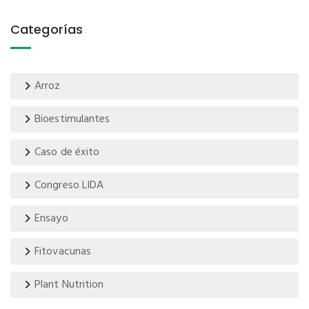
Categorías
Arroz
Bioestimulantes
Caso de éxito
Congreso LIDA
Ensayo
Fitovacunas
Plant Nutrition