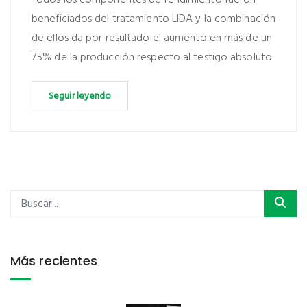
beneficiados del tratamiento LIDA y la combinación
de ellos da por resultado el aumento en más de un
75% de la producción respecto al testigo absoluto.
Seguir leyendo
Más recientes