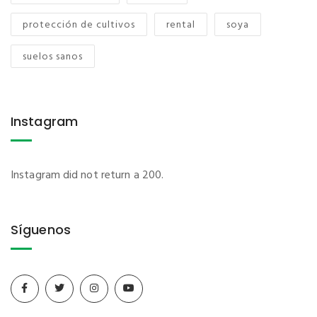
protección de cultivos
rental
soya
suelos sanos
Instagram
Instagram did not return a 200.
Síguenos