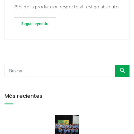
75% de la producción respecto al testigo absoluto.
Seguir leyendo
Más recientes