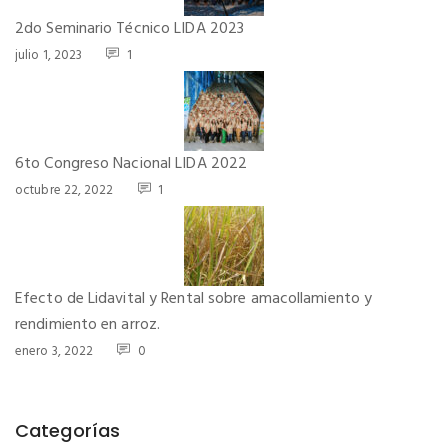
2do Seminario Técnico LIDA 2023
julio 1, 2023
1
6to Congreso Nacional LIDA 2022
octubre 22, 2022
1
Efecto de Lidavital y Rental sobre amacollamiento y
rendimiento en arroz.
enero 3, 2022
0
Categorías