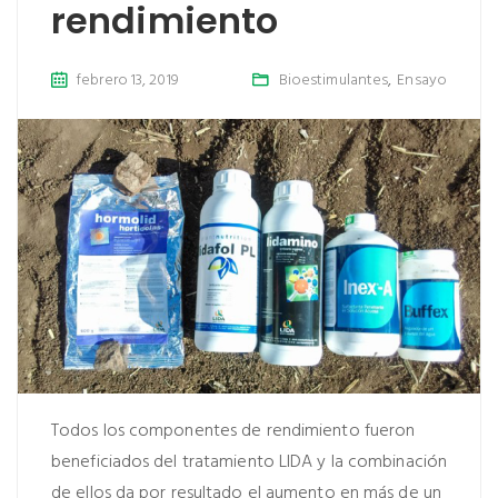
rendimiento
febrero 13, 2019
Bioestimulantes
,
Ensayo
Todos los componentes de rendimiento fueron
beneficiados del tratamiento LIDA y la combinación
de ellos da por resultado el aumento en más de un