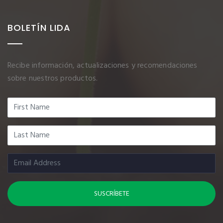
BOLETÍN LIDA
Recibe información, actualizaciones y recomendaciones
sobre nuestros productos.