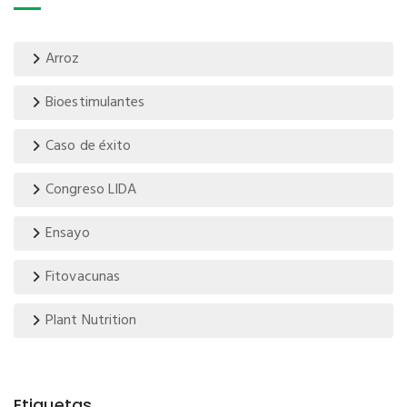
Arroz
Bioestimulantes
Caso de éxito
Congreso LIDA
Ensayo
Fitovacunas
Plant Nutrition
Etiquetas