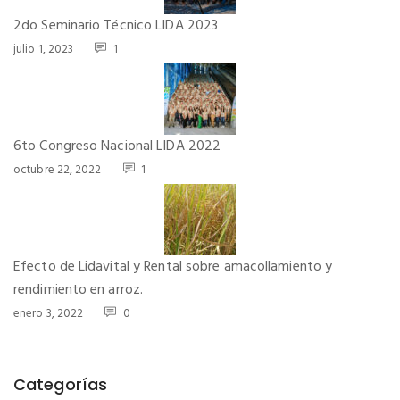
2do Seminario Técnico LIDA 2023
julio 1, 2023
1
6to Congreso Nacional LIDA 2022
octubre 22, 2022
1
Efecto de Lidavital y Rental sobre amacollamiento y
rendimiento en arroz.
enero 3, 2022
0
Categorías