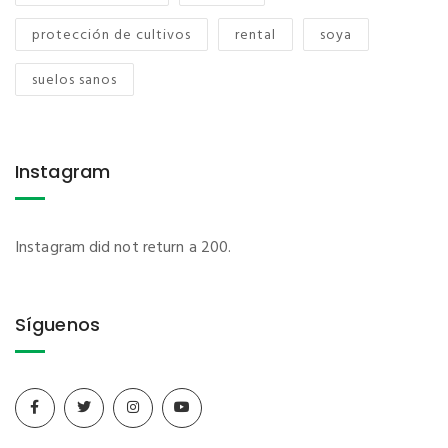
protección de cultivos
rental
soya
suelos sanos
Instagram
Instagram did not return a 200.
Síguenos