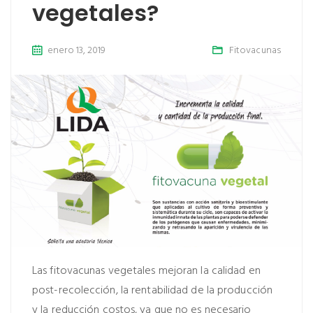
vegetales?
enero 13, 2019
Fitovacunas
Las fitovacunas vegetales mejoran la calidad en
post-recolección, la rentabilidad de la producción
y la reducción costos, ya que no es necesario