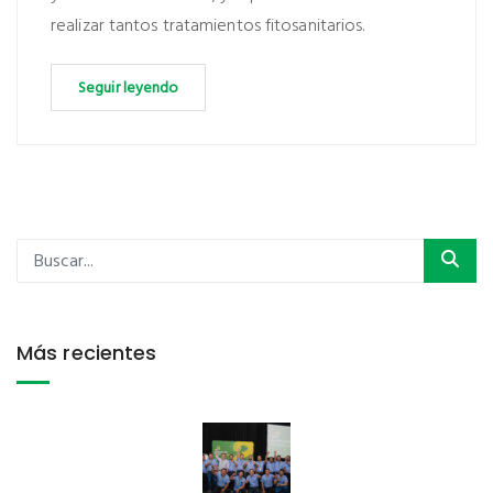
realizar tantos tratamientos fitosanitarios.
Seguir leyendo
Más recientes