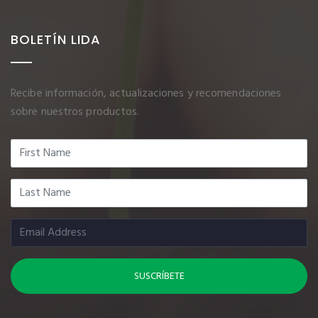
BOLETÍN LIDA
Recibe información, actualizaciones y recomendaciones
sobre nuestros productos.