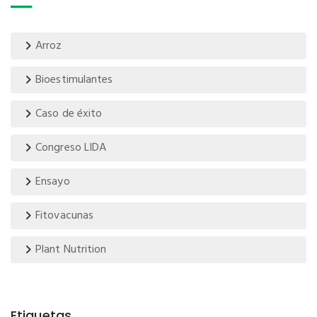
Arroz
Bioestimulantes
Caso de éxito
Congreso LIDA
Ensayo
Fitovacunas
Plant Nutrition
Etiquetas