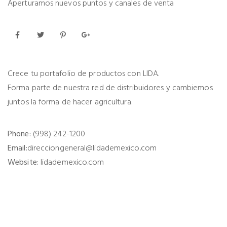
Aperturamos nuevos puntos y canales de venta
Crece tu portafolio de productos con LIDA.
Forma parte de nuestra red de distribuidores y cambiemos
juntos la forma de hacer agricultura.
Phone:
(998) 242-1200
Email:
direcciongeneral@lidademexico.com
Website:
lidademexico.com