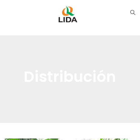
Distribución