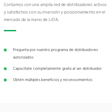
Contamos con una amplía red de distribuidores activos
y satisfechos con su inversión y posicionamiento en el
mercado de la mano de LIDA.
Pregunta por nuestro programa de distribuidores
autorizados
Capacítate completamente gratis al ser distribuidor
Obtén múltiples beneficios y reconocimientos