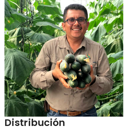
Distribución