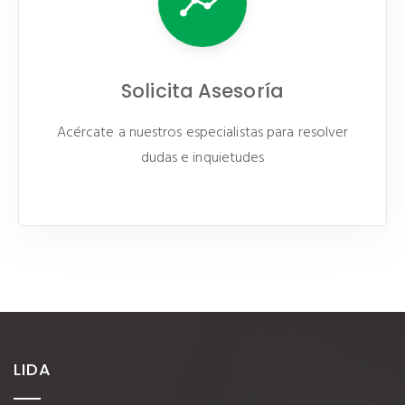
Solicita Asesoría
Acércate a nuestros especialistas para resolver
dudas e inquietudes
LIDA