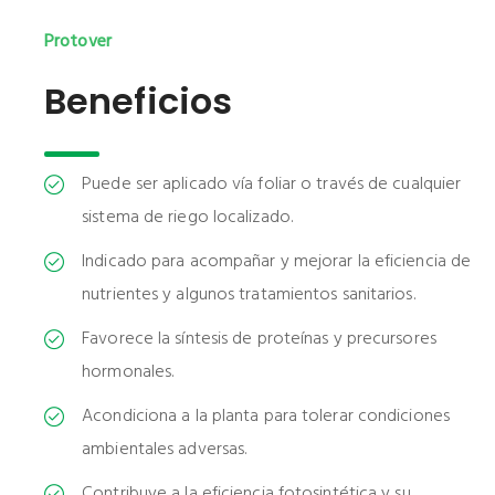
Protover
Beneficios
Puede ser aplicado vía foliar o través de cualquier
sistema de riego localizado.
Indicado para acompañar y mejorar la eficiencia de
nutrientes y algunos tratamientos sanitarios.
Favorece la síntesis de proteínas y precursores
hormonales.
Acondiciona a la planta para tolerar condiciones
ambientales adversas.
Contribuye a la eficiencia fotosintética y su