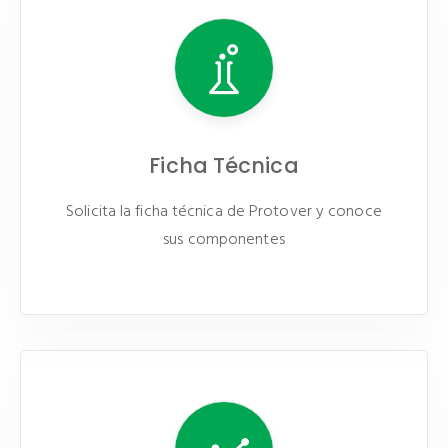
Ficha Técnica
Solicita la ficha técnica de Protover y conoce
sus componentes