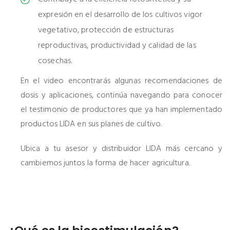
expresión en el desarrollo de los cultivos vigor
vegetativo, protección de estructuras
reproductivas, productividad y calidad de las
cosechas.
En el video encontrarás algunas recomendaciones de
dosis y aplicaciones, continúa navegando para conocer
el testimonio de productores que ya han implementado
productos LIDA en sus planes de cultivo.
Ubica a tu asesor y distribuidor LIDA más cercano y
cambiemos juntos la forma de hacer agricultura.