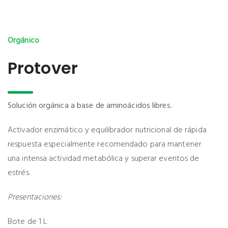
Orgánico
Protover
Solución orgánica a base de aminoácidos libres.
Activador enzimático y equilibrador nutricional de rápida
respuesta especialmente recomendado para mantener
una intensa actividad metabólica y superar eventos de
estrés.
Presentaciones:
Bote de 1 L