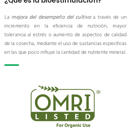
¿Qué es la bioestimulación?
La
mejora del desempeño del cultivo
a través de un
incremento en la eficiencia de nutrición, mayor
tolerancia al estrés o aumento de aspectos de calidad
de la cosecha, mediante el uso de sustancias especificas
en las que poco influye la cantidad de nutriente mineral.