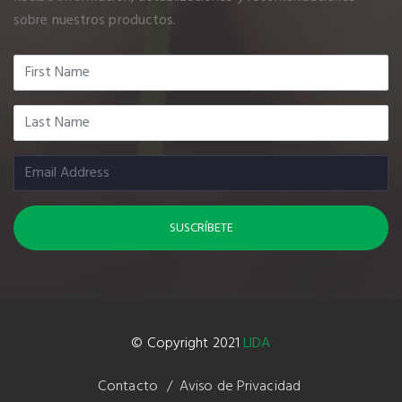
sobre nuestros productos.
© Copyright 2021
LIDA
Contacto
Aviso de Privacidad