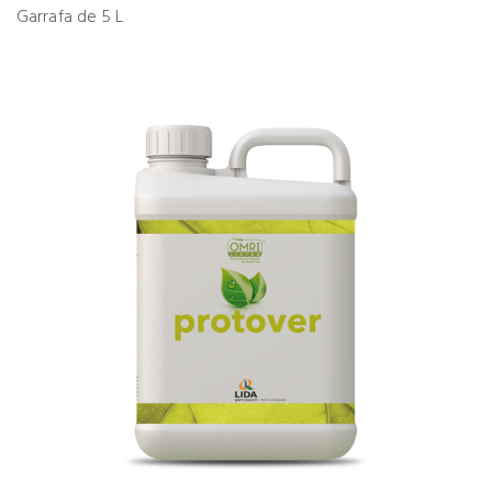
Garrafa de 5 L