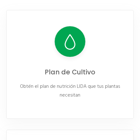
Plan de Cultivo
Obtén el plan de nutrición LIDA que tus plantas
necesitan