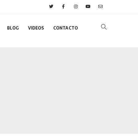
BLOG
VIDEOS
CONTACTO