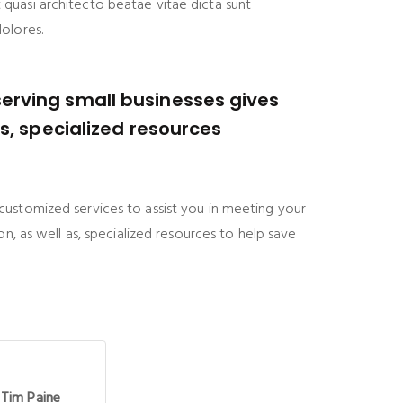
quasi architecto beatae vitae dicta sunt
olores.
erving small businesses gives
as, specialized resources
customized services to assist you in meeting your
n, as well as, specialized resources to help save
Tim Paine