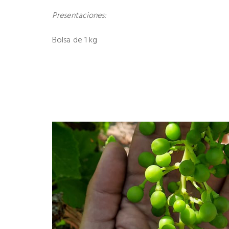
Presentaciones:
Bolsa de 1 kg