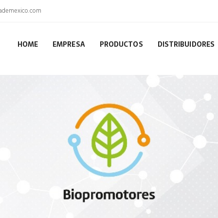
dademexico.com
HOME
EMPRESA
PRODUCTOS
DISTRIBUIDORES