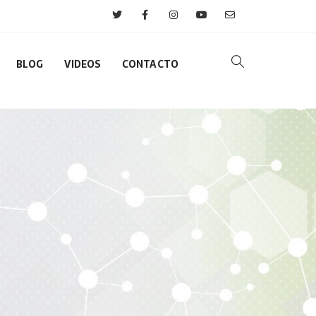
BLOG
VIDEOS
CONTACTO