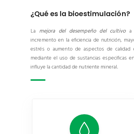
¿Qué es la bioestimulación?
La
mejora del desempeño del cultivo
a 
incremento en la eficiencia de nutrición, mayo
estrés o aumento de aspectos de calidad 
mediante el uso de sustancias especificas e
influye la cantidad de nutriente mineral.