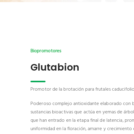
Biopromotores
Glutabion
Promotor de la brotación para frutales caducifolio
Poderoso complejo antioxidante elaborado con 
sustancias bioactivas que actúa en yemas de árbol
que han entrado en la etapa final de latencia, pr
uniformidad en la floración, amarre y crecimiento 