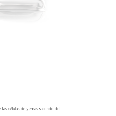
e las células de yemas saliendo del