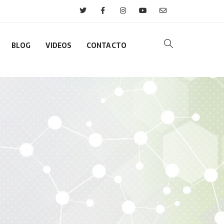
BLOG
VIDEOS
CONTACTO