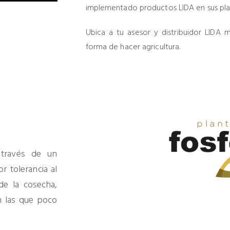
implementado productos LIDA en sus plan
Ubica a tu asesor y distribuidor LIDA
forma de hacer agricultura.
 través de un
r tolerancia al
de la cosecha,
 las que poco