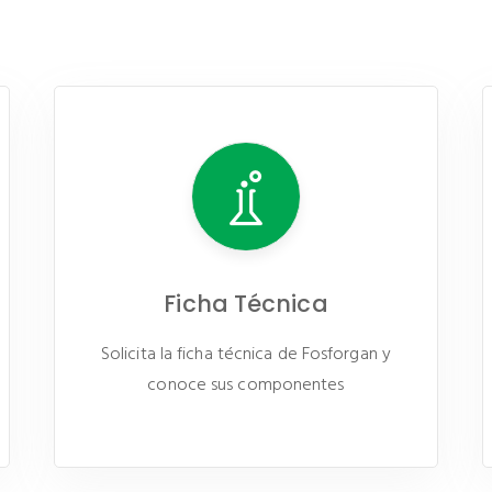
Ficha Técnica
Solicita la ficha técnica de Fosforgan y
conoce sus componentes