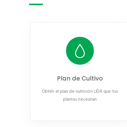
Plan de Cultivo
Obtén el plan de nutrición LIDA que tus
plantas necesitan