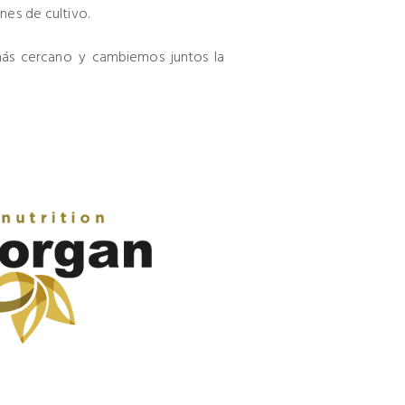
es de cultivo.
 más cercano y cambiemos juntos la