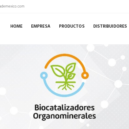
dademexico.com
HOME
EMPRESA
PRODUCTOS
DISTRIBUIDORES