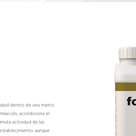
ilidad dentro de una matriz
milación, acondiciona el
imula actividad de las
e establecimiento aunque