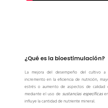
¿Qué es la bioestimulación?
La mejora del desempeño del cultivo a
incremento en la eficiencia de nutrición, mayo
estrés o aumento de aspectos de calidad 
mediante el uso de
sustancias específicas
en
influye la cantidad de nutriente mineral.