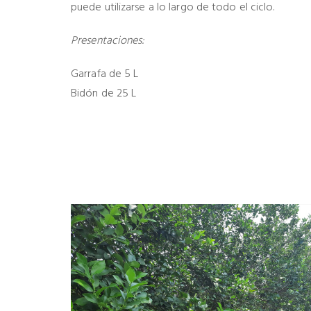
puede utilizarse a lo largo de todo el ciclo.
Presentaciones:
Garrafa de 5 L
Bidón de 25 L