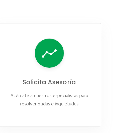
Solicita Asesoría
Acércate a nuestros especialistas para
resolver dudas e inquietudes