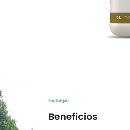
Fosforgan
Beneficios